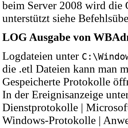
beim Server 2008 wird die 
unterstützt siehe Befehlsübe
LOG Ausgabe von WBAd
Logdateien unter
C:\Windo
die .etl Dateien kann man m
Gespeicherte Protokolle öff
In der Ereignisanzeige unt
Dienstprotokolle | Microso
Windows-Protokolle | Anw