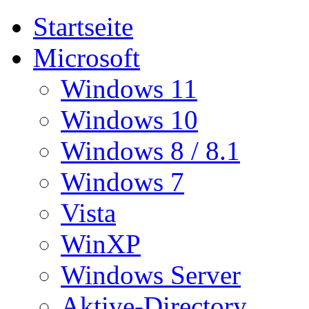
Startseite
Microsoft
Windows 11
Windows 10
Windows 8 / 8.1
Windows 7
Vista
WinXP
Windows Server
Aktive-Directory