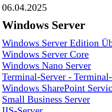
06.04.2025
Windows Server
Windows Server Edition Üb
Windows Server Core
Windows Nano Server
Terminal-Server - Terminal
Windows SharePoint Servi
Small Business Server
IIS-Server