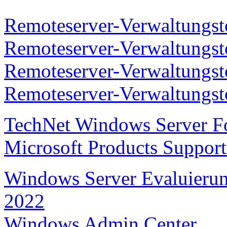
Remoteserver-Verwaltungst
Remoteserver-Verwaltungst
Remoteserver-Verwaltungst
Remoteserver-Verwaltungst
TechNet Windows Server 
Microsoft Products Support
Windows Server Evaluierung
2022
Windows Admin Center