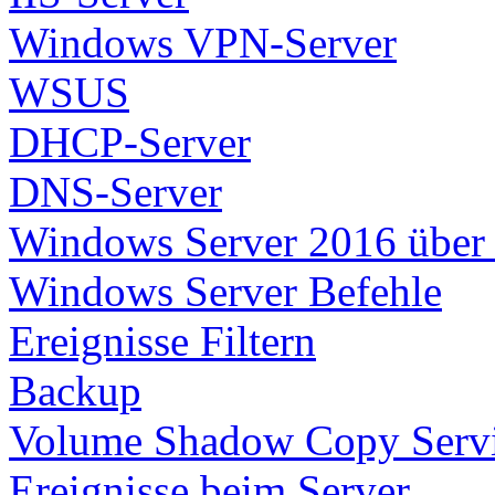
Windows VPN-Server
WSUS
DHCP-Server
DNS-Server
Windows Server 2016 über U
Windows Server Befehle
Ereignisse Filtern
Backup
Volume Shadow Copy Serv
Ereignisse beim Server