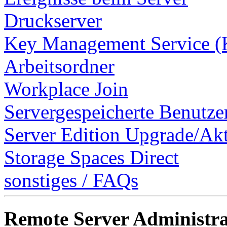
Druckserver
Key Management Service 
Arbeitsordner
Workplace Join
Servergespeicherte Benutzer
Server Edition Upgrade/Ak
Storage Spaces Direct
sonstiges / FAQs
Remote Server Administra