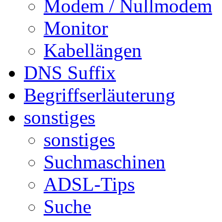
Modem / Nullmodem
Monitor
Kabellängen
DNS Suffix
Begriffserläuterung
sonstiges
sonstiges
Suchmaschinen
ADSL-Tips
Suche