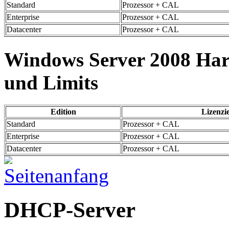
Standard
Prozessor + CAL
Enterprise
Prozessor + CAL
Datacenter
Prozessor + CAL
Windows Server 2008 Ha
und Limits
Edition
Lizenzi
Standard
Prozessor + CAL
Enterprise
Prozessor + CAL
Datacenter
Prozessor + CAL
DHCP-Server