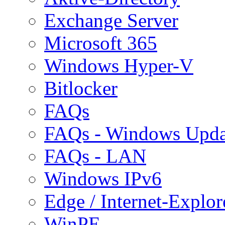
Exchange Server
Microsoft 365
Windows Hyper-V
Bitlocker
FAQs
FAQs - Windows Upda
FAQs - LAN
Windows IPv6
Edge / Internet-Explor
WinPE