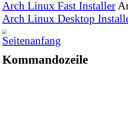
Arch Linux Fast Installer
Ar
Arch Linux Desktop Install
Kommandozeile