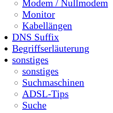
Modem / Nullmodem
Monitor
Kabellängen
DNS Suffix
Begriffserläuterung
sonstiges
sonstiges
Suchmaschinen
ADSL-Tips
Suche