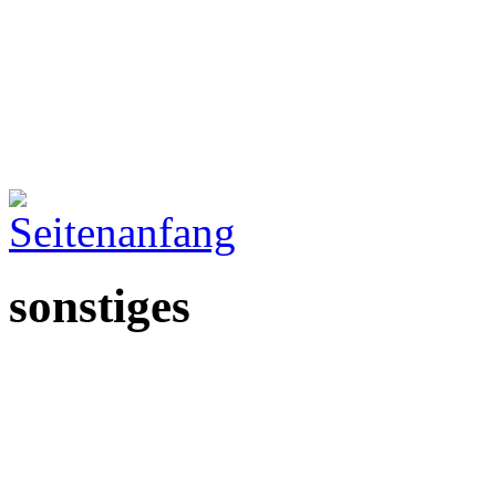
sonstiges