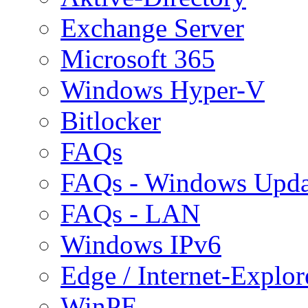
Exchange Server
Microsoft 365
Windows Hyper-V
Bitlocker
FAQs
FAQs - Windows Upda
FAQs - LAN
Windows IPv6
Edge / Internet-Explor
WinPE