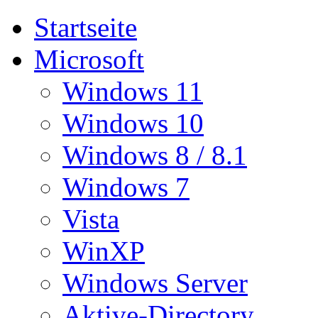
Startseite
Microsoft
Windows 11
Windows 10
Windows 8 / 8.1
Windows 7
Vista
WinXP
Windows Server
Aktive-Directory