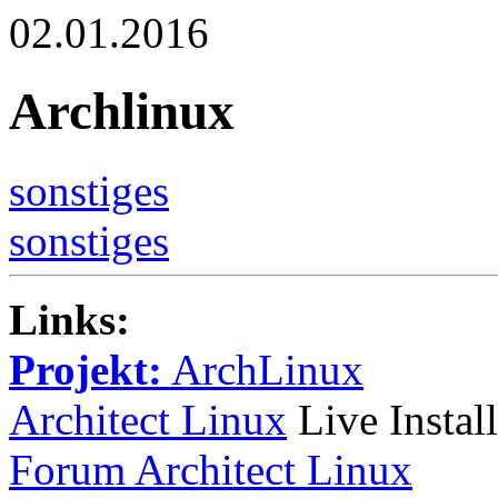
02.01.2016
Archlinux
sonstiges
sonstiges
Links:
Projekt:
ArchLinux
Architect Linux
Live Instal
Forum Architect Linux