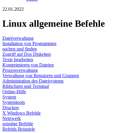
22.01.2022
Linux allgemeine Befehle
Dateiverwaltung
Installation von Programmen
suchen und finden
Zugriff auf Dos Disketten
Texte bearbeiten
Komprimieren von Dateien
Prozessverwaltung
Verwaltung von Benutzern und Gruppen
Administration des Dateisystems
Bildschirm und Terminal
Online-Hilfe
System
Systemtools
Drucken
X Windows Befehle
Netzwerk
sonstige Befehle
Befehls Beispiele