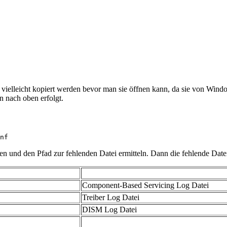
 vielleicht kopiert werden bevor man sie öffnen kann, da sie von Wind
n nach oben erfolgt.
nf
n und den Pfad zur fehlenden Datei ermitteln. Dann die fehlende Date
Component-Based Servicing Log Datei
Treiber Log Datei
DISM Log Datei