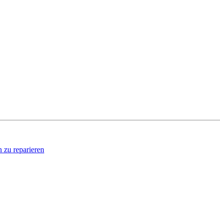
 zu reparieren