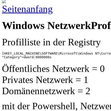
Windows NetzwerkProf
Profilliste in der Registry
[HKEY_LOCAL_MACHINE\SOFTWARE\Microsoft\Windows NT\Curre
"Category"=dword:0000000x
Öffentliches Netzwerk = 0
Privates Netzwerk = 1
Domänennetzwerk = 2
mit der Powershell, Netzwer