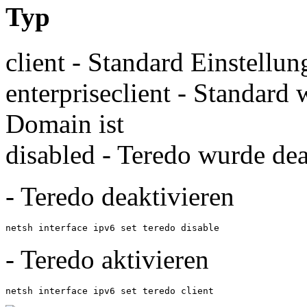
Typ
client - Standard Einstellun
enterpriseclient - Standard
Domain ist
disabled - Teredo wurde dea
- Teredo deaktivieren
netsh interface ipv6 set teredo disable
- Teredo aktivieren
netsh interface ipv6 set teredo client