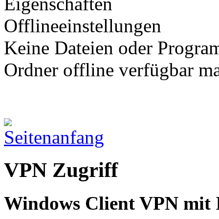
Eigenschaften
Offlineeinstellungen
Keine Dateien oder Progra
Ordner offline verfügbar ma
VPN Zugriff
Windows Client VPN mit 