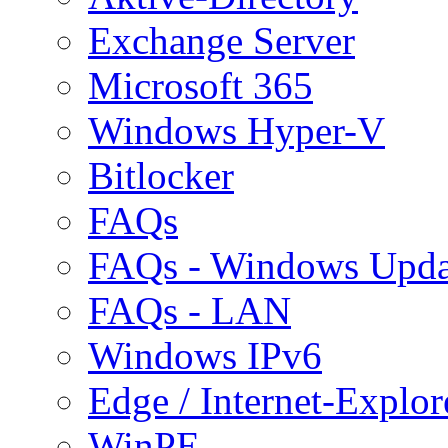
Exchange Server
Microsoft 365
Windows Hyper-V
Bitlocker
FAQs
FAQs - Windows Upda
FAQs - LAN
Windows IPv6
Edge / Internet-Explor
WinPE