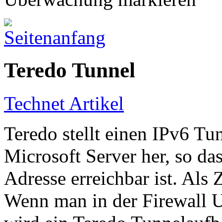
Teredo Tunnel
Technet Artikel
Teredo stellt einen IPv6 Tu
Microsoft Server her, so das
Adresse erreichbar ist. Als
Wenn man in der Firewall U