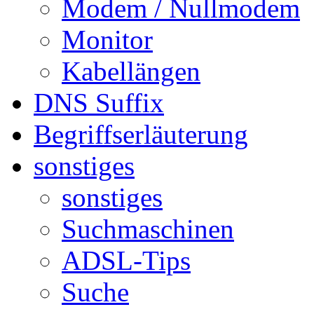
Modem / Nullmodem
Monitor
Kabellängen
DNS Suffix
Begriffserläuterung
sonstiges
sonstiges
Suchmaschinen
ADSL-Tips
Suche