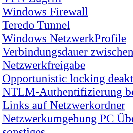
Windows Firewall
Teredo Tunnel
Windows NetzwerkProfile
Verbindungsdauer zwische
Netzwerkfreigabe
Opportunistic locking deakt
NTLM-Authentifizierung b
Links auf Netzwerkordner
Netzwerkumgebung PC Übe
sonstiges