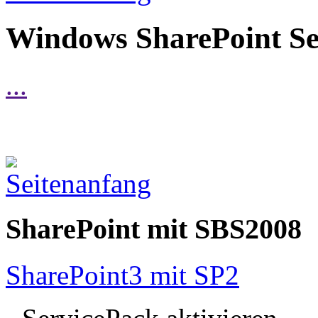
Windows SharePoint Se
...
SharePoint mit SBS2008
SharePoint3 mit SP2