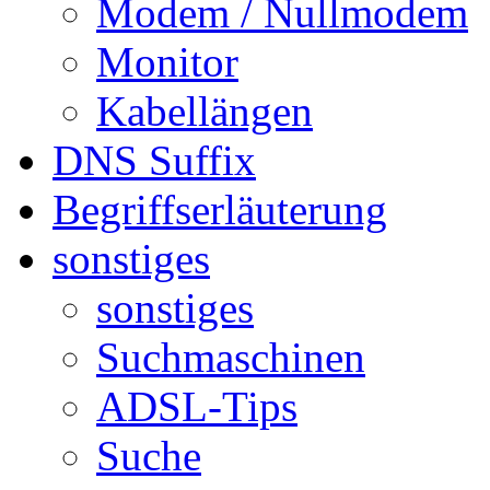
Modem / Nullmodem
Monitor
Kabellängen
DNS Suffix
Begriffserläuterung
sonstiges
sonstiges
Suchmaschinen
ADSL-Tips
Suche