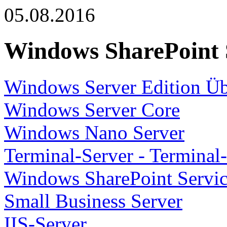
05.08.2016
Windows SharePoint 
Windows Server Edition Üb
Windows Server Core
Windows Nano Server
Terminal-Server - Terminal
Windows SharePoint Servi
Small Business Server
IIS-Server