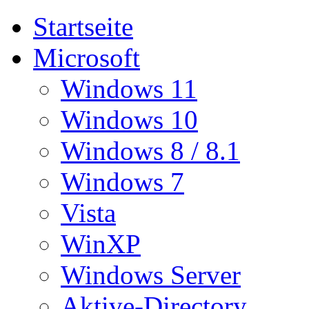
Startseite
Microsoft
Windows 11
Windows 10
Windows 8 / 8.1
Windows 7
Vista
WinXP
Windows Server
Aktive-Directory