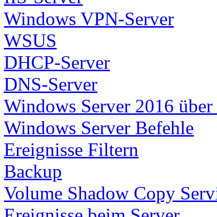
Windows VPN-Server
WSUS
DHCP-Server
DNS-Server
Windows Server 2016 über U
Windows Server Befehle
Ereignisse Filtern
Backup
Volume Shadow Copy Serv
Ereignisse beim Server