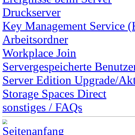
Druckserver
Key Management Service 
Arbeitsordner
Workplace Join
Servergespeicherte Benutzer
Server Edition Upgrade/Ak
Storage Spaces Direct
sonstiges / FAQs