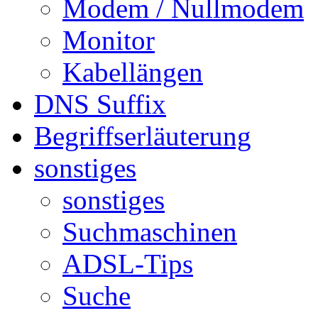
Modem / Nullmodem
Monitor
Kabellängen
DNS Suffix
Begriffserläuterung
sonstiges
sonstiges
Suchmaschinen
ADSL-Tips
Suche