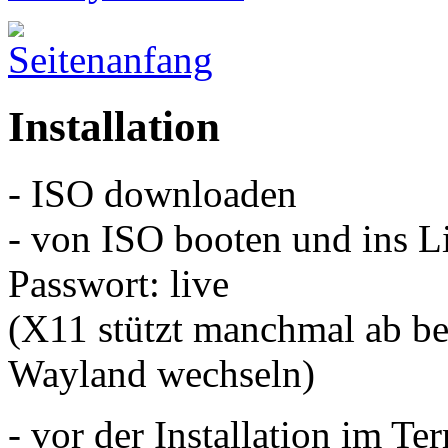
Installation
- ISO downloaden
- von ISO booten und ins L
Passwort: live
(X11 stützt manchmal ab be
Wayland wechseln)
- vor der Installation im Te