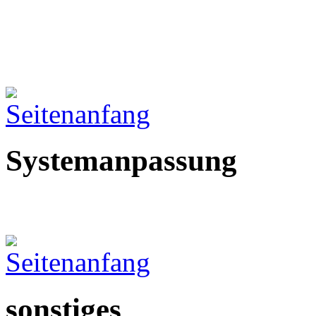
Systemanpassung
sonstiges