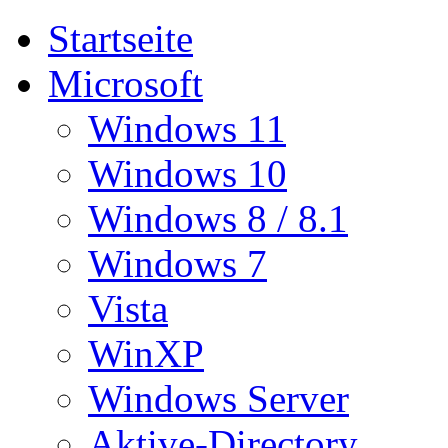
Startseite
Microsoft
Windows 11
Windows 10
Windows 8 / 8.1
Windows 7
Vista
WinXP
Windows Server
Aktive-Directory