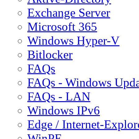
Exchange Server
Microsoft 365
Windows Hyper-V
Bitlocker
FAQs
FAQs - Windows Upda
FAQs - LAN
Windows IPv6
Edge / Internet-Explor
WinPE