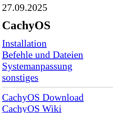
27.09.2025
CachyOS
Installation
Befehle und Dateien
Systemanpassung
sonstiges
CachyOS Download
CachyOS Wiki