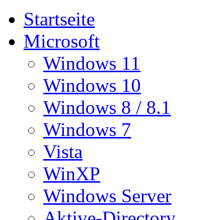
Startseite
Microsoft
Windows 11
Windows 10
Windows 8 / 8.1
Windows 7
Vista
WinXP
Windows Server
Aktive-Directory