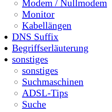
Modem / Nullmodem
Monitor
Kabellängen
DNS Suffix
Begriffserläuterung
sonstiges
sonstiges
Suchmaschinen
ADSL-Tips
Suche