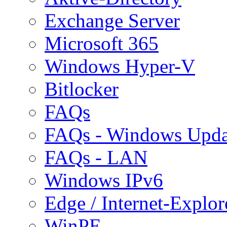
Exchange Server
Microsoft 365
Windows Hyper-V
Bitlocker
FAQs
FAQs - Windows Upda
FAQs - LAN
Windows IPv6
Edge / Internet-Explor
WinPE