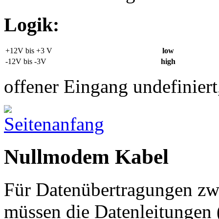
Logik:
+12V bis +3 V
low
-12V bis -3V
high
offener Eingang undefiniert
Nullmodem Kabel
Für Datenübertragungen zw
müssen die Datenleitungen