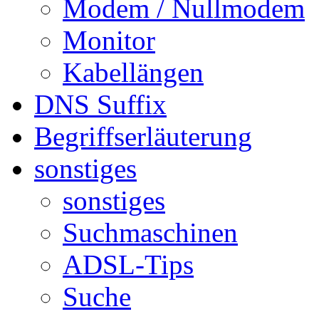
Modem / Nullmodem
Monitor
Kabellängen
DNS Suffix
Begriffserläuterung
sonstiges
sonstiges
Suchmaschinen
ADSL-Tips
Suche