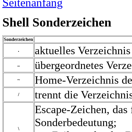
Shell Sonderzeichen
Sonderzeichen
aktuelles Verzeichnis
.
übergeordnetes Verze
..
Home-Verzeichnis des
~
trennt die Verzeichn
/
Escape-Zeichen, das 
Sonderbedeutung;
\