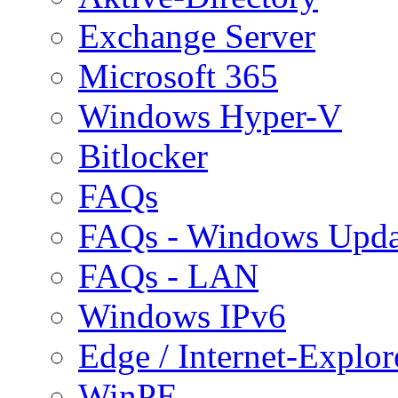
Exchange Server
Microsoft 365
Windows Hyper-V
Bitlocker
FAQs
FAQs - Windows Upda
FAQs - LAN
Windows IPv6
Edge / Internet-Explor
WinPE