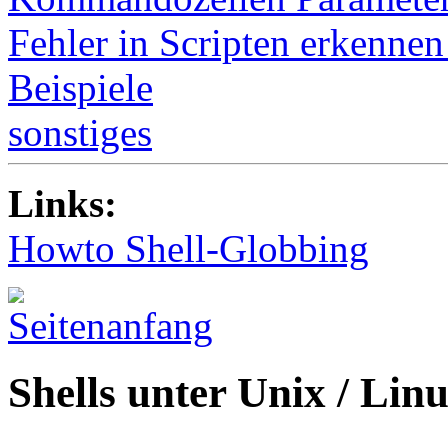
Fehler in Scripten erkennen
Beispiele
sonstiges
Links:
Howto Shell-Globbing
Shells unter Unix / Lin