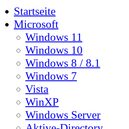
Startseite
Microsoft
Windows 11
Windows 10
Windows 8 / 8.1
Windows 7
Vista
WinXP
Windows Server
Aktive-Directory