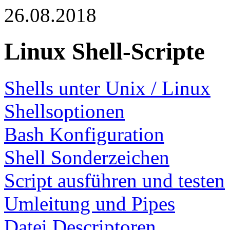
26.08.2018
Linux Shell-Scripte
Shells unter Unix / Linux
Shellsoptionen
Bash Konfiguration
Shell Sonderzeichen
Script ausführen und testen
Umleitung und Pipes
Datei Descriptoren