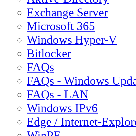
Exchange Server
Microsoft 365
Windows Hyper-V
Bitlocker
FAQs
FAQs - Windows Upda
FAQs - LAN
Windows IPv6
Edge / Internet-Explor
WinPE