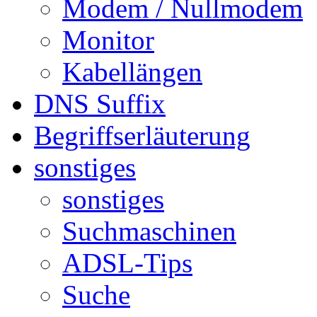
Modem / Nullmodem
Monitor
Kabellängen
DNS Suffix
Begriffserläuterung
sonstiges
sonstiges
Suchmaschinen
ADSL-Tips
Suche