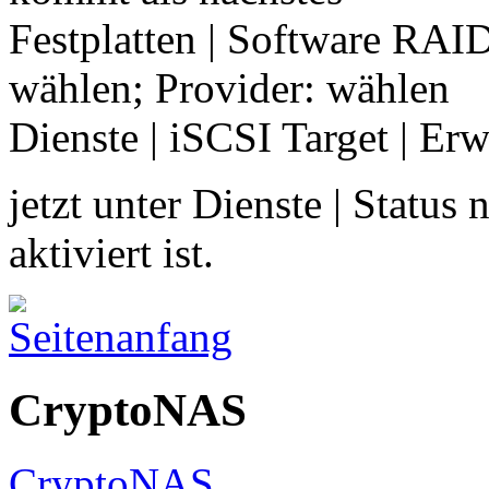
Festplatten | Software RA
wählen; Provider: wählen
Dienste | iSCSI Target | Er
jetzt unter Dienste | Status
aktiviert ist.
CryptoNAS
CryptoNAS