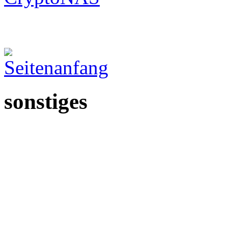
sonstiges