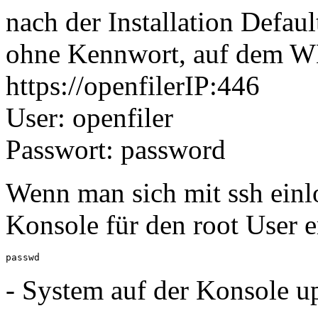
nach der Installation Defau
ohne Kennwort, auf dem
https://openfilerIP:446
User: openfiler
Passwort: password
Wenn man sich mit ssh ein
Konsole für den root User e
passwd
- System auf der Konsole u