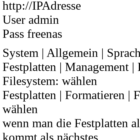
http://IPAdresse
User admin
Pass freenas
System | Allgemein | Sprac
Festplatten | Management | 
Filesystem: wählen
Festplatten | Formatieren | 
wählen
wenn man die Festplatten al
kommt als nächstes