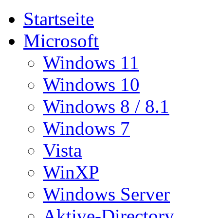
Startseite
Microsoft
Windows 11
Windows 10
Windows 8 / 8.1
Windows 7
Vista
WinXP
Windows Server
Aktive-Directory