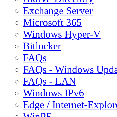
Exchange Server
Microsoft 365
Windows Hyper-V
Bitlocker
FAQs
FAQs - Windows Upda
FAQs - LAN
Windows IPv6
Edge / Internet-Explor
WinPE