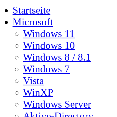
Startseite
Microsoft
Windows 11
Windows 10
Windows 8 / 8.1
Windows 7
Vista
WinXP
Windows Server
Aktive-Directory