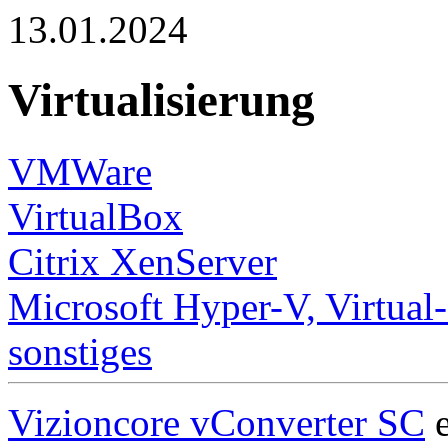
13.01.2024
Virtualisierung
VMWare
VirtualBox
Citrix XenServer
Microsoft Hyper-V, Virtual
sonstiges
Vizioncore vConverter SC
e