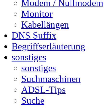
Modem / Nullmodem
Monitor
Kabellängen
DNS Suffix
Begriffserläuterung
sonstiges
sonstiges
Suchmaschinen
ADSL-Tips
Suche