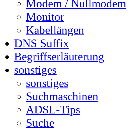
Modem / Nullmodem
Monitor
Kabellängen
DNS Suffix
Begriffserläuterung
sonstiges
sonstiges
Suchmaschinen
ADSL-Tips
Suche