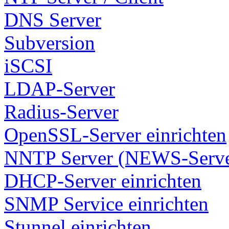
DNS Server
Subversion
iSCSI
LDAP-Server
Radius-Server
OpenSSL-Server einrichten
NNTP Server (NEWS-Serve
DHCP-Server einrichten
SNMP Service einrichten
Stunnel einrichten