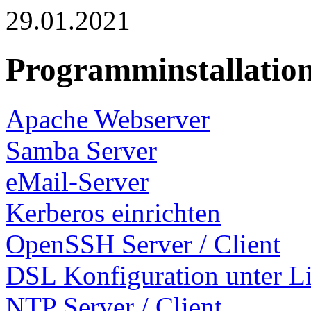
29.01.2021
Programminstallation
Apache Webserver
Samba Server
eMail-Server
Kerberos einrichten
OpenSSH Server / Client
DSL Konfiguration unter L
NTP Server / Client