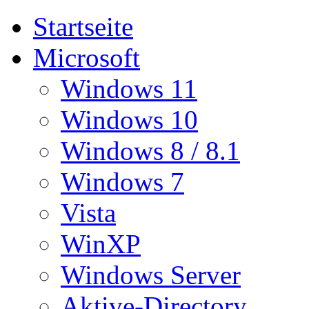
Startseite
Microsoft
Windows 11
Windows 10
Windows 8 / 8.1
Windows 7
Vista
WinXP
Windows Server
Aktive-Directory