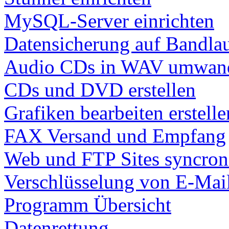
MySQL-Server einrichten
Datensicherung auf Bandla
Audio CDs in WAV umwan
CDs und DVD erstellen
Grafiken bearbeiten erstelle
FAX Versand und Empfang
Web und FTP Sites syncron
Verschlüsselung von E-Ma
Programm Übersicht
Datenrettung