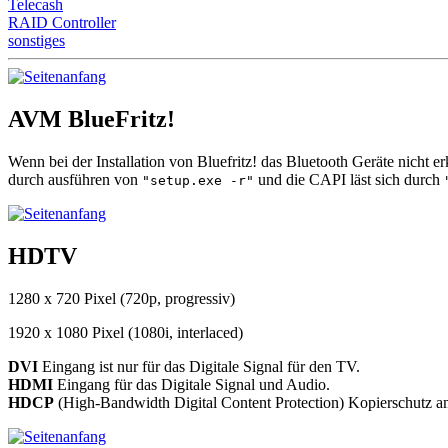
Telecash
RAID Controller
sonstiges
AVM BlueFritz!
Wenn bei der Installation von Bluefritz! das Bluetooth Geräte nicht 
durch ausführen von
und die CAPI läst sich durch
"setup.exe -r"
HDTV
1280 x 720 Pixel (720p, progressiv)
1920 x 1080 Pixel (1080i, interlaced)
DVI
Eingang ist nur für das Digitale Signal für den TV.
HDMI
Eingang für das Digitale Signal und Audio.
HDCP
(High-Bandwidth Digital Content Protection) Kopierschutz