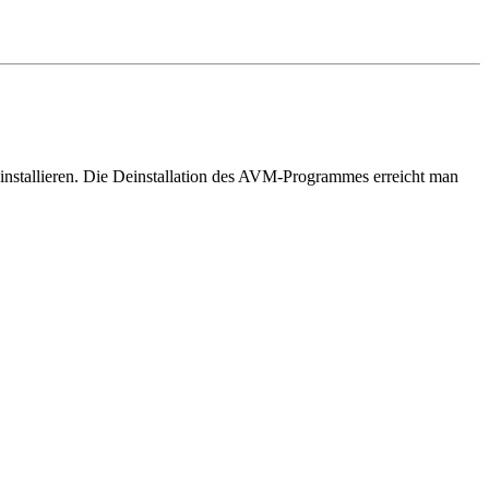
deinstallieren. Die Deinstallation des AVM-Programmes erreicht man