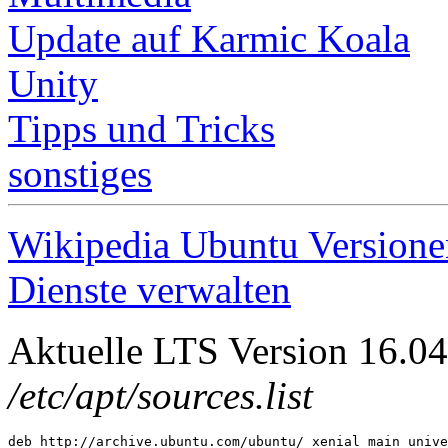
Update auf Karmic Koala
Unity
Tipps und Tricks
sonstiges
Wikipedia Ubuntu Versione
Dienste verwalten
Aktuelle LTS Version 16.0
/etc/apt/sources.list
deb http://archive.ubuntu.com/ubuntu/ xenial main unive