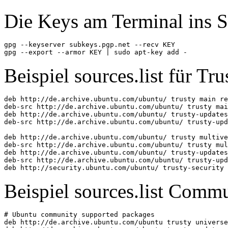
Die Keys am Terminal ins 
gpg --keyserver subkeys.pgp.net --recv KEY

Beispiel sources.list für Tr
deb http://de.archive.ubuntu.com/ubuntu/ trusty main re
deb-src http://de.archive.ubuntu.com/ubuntu/ trusty mai
deb http://de.archive.ubuntu.com/ubuntu/ trusty-updates
deb-src http://de.archive.ubuntu.com/ubuntu/ trusty-upd
deb http://de.archive.ubuntu.com/ubuntu/ trusty multive
deb-src http://de.archive.ubuntu.com/ubuntu/ trusty mul
deb http://de.archive.ubuntu.com/ubuntu/ trusty-updates
deb-src http://de.archive.ubuntu.com/ubuntu/ trusty-upd
deb http://security.ubuntu.com/ubuntu/ trusty-security 
Beispiel sources.list Comm
# Ubuntu community supported packages

deb http://de.archive.ubuntu.com/ubuntu trusty universe