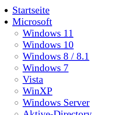
Startseite
Microsoft
Windows 11
Windows 10
Windows 8 / 8.1
Windows 7
Vista
WinXP
Windows Server
Aktive-Directory