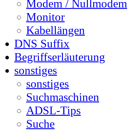
Modem / Nullmodem
Monitor
Kabellängen
DNS Suffix
Begriffserläuterung
sonstiges
sonstiges
Suchmaschinen
ADSL-Tips
Suche