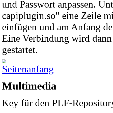
und Passwort anpassen. Unte
capiplugin.so" eine Zeile m
einfügen und am Anfang der
Eine Verbindung wird dann 
gestartet.
Multimedia
Key für den PLF-Repositor