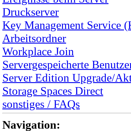
Druckserver
Key Management Service 
Arbeitsordner
Workplace Join
Servergespeicherte Benutzer
Server Edition Upgrade/Ak
Storage Spaces Direct
sonstiges / FAQs
Navigation: