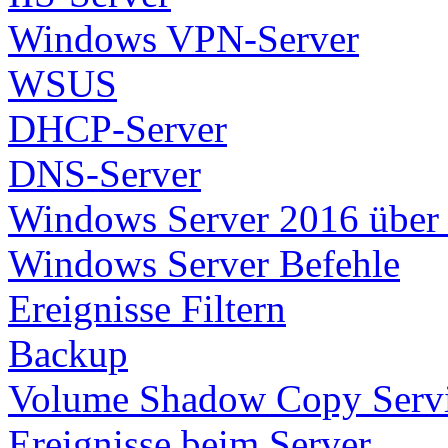
Windows VPN-Server
WSUS
DHCP-Server
DNS-Server
Windows Server 2016 über U
Windows Server Befehle
Ereignisse Filtern
Backup
Volume Shadow Copy Serv
Ereignisse beim Server