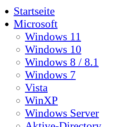
Startseite
Microsoft
Windows 11
Windows 10
Windows 8 / 8.1
Windows 7
Vista
WinXP
Windows Server
Aktive-Directory