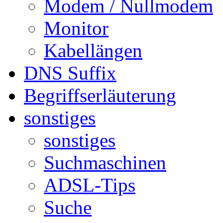
Modem / Nullmodem
Monitor
Kabellängen
DNS Suffix
Begriffserläuterung
sonstiges
sonstiges
Suchmaschinen
ADSL-Tips
Suche