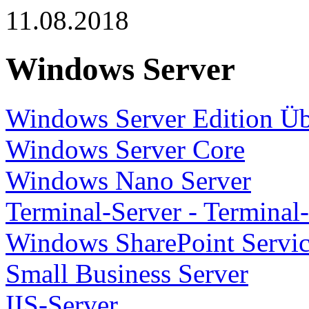
11.08.2018
Windows Server
Windows Server Edition Üb
Windows Server Core
Windows Nano Server
Terminal-Server - Terminal
Windows SharePoint Servi
Small Business Server
IIS-Server