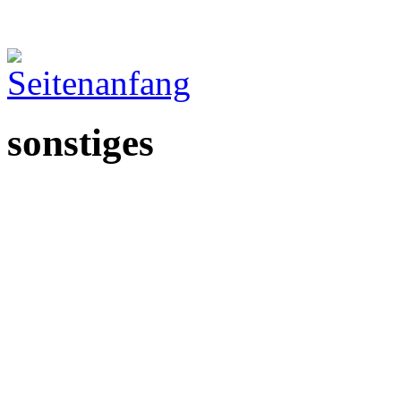
sonstiges