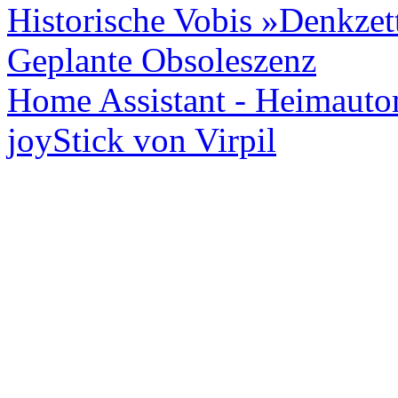
Historische Vobis »Denkzet
Geplante Obsoleszenz
Home Assistant - Heimauto
joyStick von Virpil