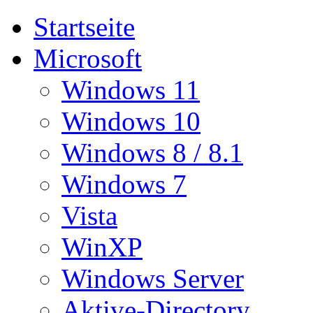
Startseite
Microsoft
Windows 11
Windows 10
Windows 8 / 8.1
Windows 7
Vista
WinXP
Windows Server
Aktive-Directory