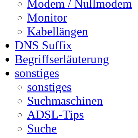
Modem / Nullmodem
Monitor
Kabellängen
DNS Suffix
Begriffserläuterung
sonstiges
sonstiges
Suchmaschinen
ADSL-Tips
Suche