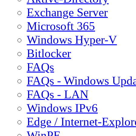
Exchange Server
Microsoft 365
Windows Hyper-V
Bitlocker
FAQs
FAQs - Windows Upda
FAQs - LAN
Windows IPv6
Edge / Internet-Explor
WinPE