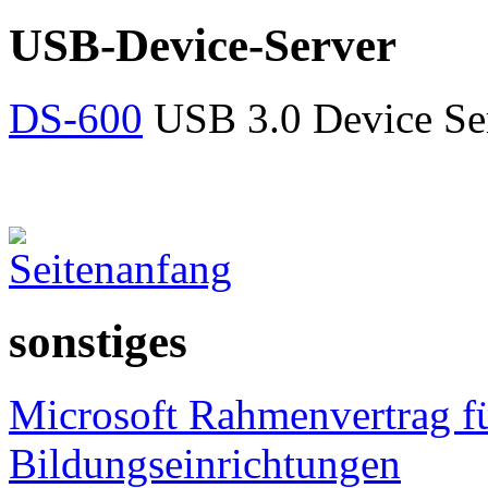
USB-Device-Server
DS-600
USB 3.0 Device Se
sonstiges
Microsoft Rahmenvertrag f
Bildungseinrichtungen